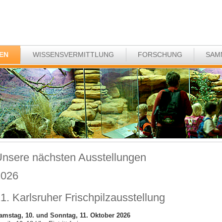
EN
WISSENSVERMITTLUNG
FORSCHUNG
SAM
nsere nächsten Ausstellungen
2026
1. Karlsruher Frischpilzausstellung
amstag, 10. und Sonntag, 11. Oktober 2026