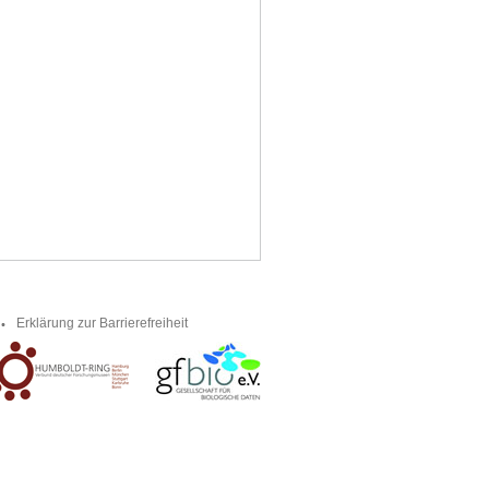
Erklärung zur Barrierefreiheit