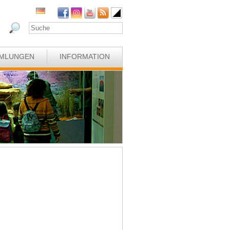
MLUNGEN
INFORMATION