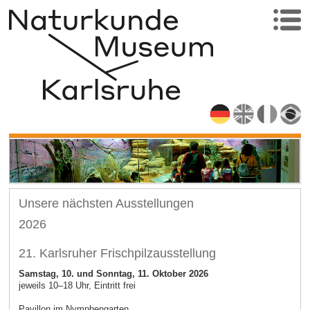
Unsere nächsten Ausstellungen
2026
21. Karlsruher Frischpilzausstellung
Samstag, 10. und Sonntag, 11. Oktober 2026
jeweils 10–18 Uhr, Eintritt frei
Pavillon im Nymphengarten