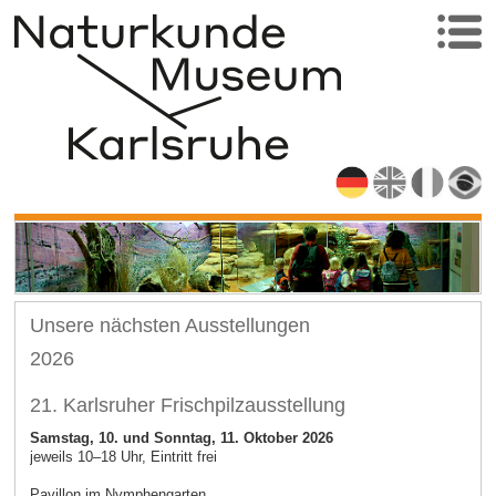
Unsere nächsten Ausstellungen
2026
21. Karlsruher Frischpilzausstellung
Samstag, 10. und Sonntag, 11. Oktober 2026
jeweils 10–18 Uhr, Eintritt frei
Pavillon im Nymphengarten