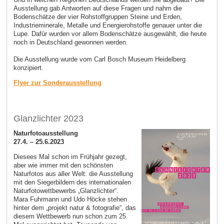
Ausstellung gab Antworten auf diese Fragen und nahm die
Bodenschätze der vier Rohstoffgruppen Steine und Erden,
Industrieminerale, Metalle und Energierohstoffe genauer unter die
Lupe. Dafür wurden vor allem Bodenschätze ausgewählt, die heute
noch in Deutschland gewonnen werden.
Die Ausstellung wurde vom Carl Bosch Museum Heidelberg
konzipiert.
Flyer zur Sonderausstellung
Glanzlichter 2023
Naturfotoausstellung
27.4. – 25.6.2023
Diesees Mal schon im Frühjahr gezegt,
aber wie immer mit den schönsten
Naturfotos aus aller Welt: die Ausstellung
mit den Siegerbildern des internationalen
Naturfotowettbewerbs „Glanzlichter“.
Mara Fuhrmann und Udo Höcke stehen
hinter dem „projekt natur & fotografie“, das
diesem Wettbewerb nun schon zum 25.