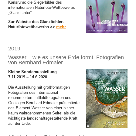
Karlsruhe: die Siegerbilder des
internationalen Naturfoto-Wettbewerbs
„Glanzlichter“.
Zur Website des Glanzlichter-
Naturfotowettbewerbs >>
mehr
2019
Wasser – wie es unsere Erde formt. Fotografien
von Bernhard Edmaier
Kleine Sonderausstellung
7.11.2019 – 14.6.2020
Die Ausstellung mit großformatigen
Fotografien des international
renommierten Luftbildfotografen und
Geologen Bernhard Edmaier präsentierte
das Element Wasser von einer bisher
kaum wahrgenommenen Seite: als die
wichtigste landschaftsgestaltende Kraft
auf der Erde.