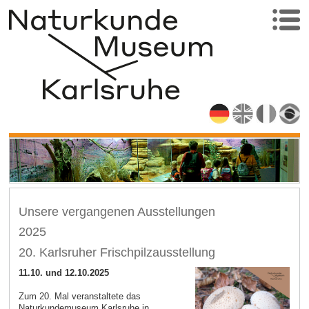
Unsere vergangenen Ausstellungen
2025
20. Karlsruher Frischpilzausstellung
11.10. und 12.10.2025
Zum 20. Mal veranstaltete das
Naturkundemuseum Karlsruhe in