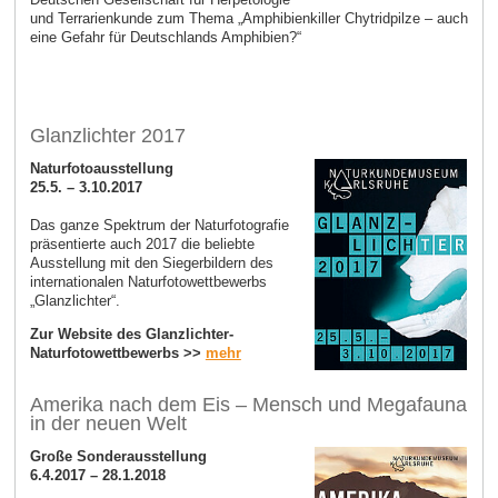
und Terrarienkunde zum Thema „Amphibienkiller Chytridpilze – auch
eine Gefahr für Deutschlands Amphibien?“
Glanzlichter 2017
Naturfotoausstellung
25.5. – 3.10.2017
Das ganze Spektrum der Naturfotografie
präsentierte auch 2017 die beliebte
Ausstellung mit den Siegerbildern des
internationalen Naturfotowettbewerbs
„Glanzlichter“.
Zur Website des Glanzlichter-
Naturfotowettbewerbs >>
mehr
Amerika nach dem Eis – Mensch und Megafauna
in der neuen Welt
Große Sonderausstellung
6.4.2017 – 28.1.2018