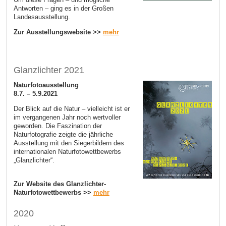
Antworten – ging es in der Großen
Landesausstellung.
Zur Ausstellungswebsite >>
mehr
Glanzlichter 2021
Naturfotoausstellung
8.7. – 5.9.2021
Der Blick auf die Natur – vielleicht ist er
im vergangenen Jahr noch wertvoller
geworden. Die Faszination der
Naturfotografie zeigte die jährliche
Ausstellung mit den Siegerbildern des
internationalen Naturfotowettbewerbs
„Glanzlichter“.
Zur Website des Glanzlichter-
Naturfotowettbewerbs >>
mehr
2020