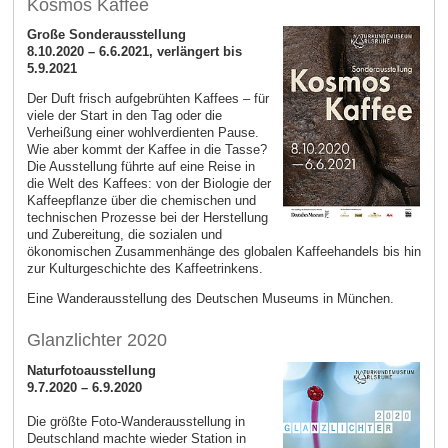
Kosmos Kaffee
Große Sonderausstellung
8.10.2020 – 6.6.2021, verlängert bis
5.9.2021
Der Duft frisch aufgebrühten Kaffees – für
viele der Start in den Tag oder die
Verheißung einer wohlverdienten Pause.
Wie aber kommt der Kaffee in die Tasse?
Die Ausstellung führte auf eine Reise in
die Welt des Kaffees: von der Biologie der
Kaffeepflanze über die chemischen und
technischen Prozesse bei der Herstellung
und Zubereitung, die sozialen und
ökonomischen Zusammenhänge des globalen Kaffeehandels bis hin
zur Kulturgeschichte des Kaffeetrinkens.
Eine Wanderausstellung des Deutschen Museums in München.
Glanzlichter 2020
Naturfotoausstellung
9.7.2020 – 6.9.2020
Die größte Foto-Wanderausstellung in
Deutschland machte wieder Station in