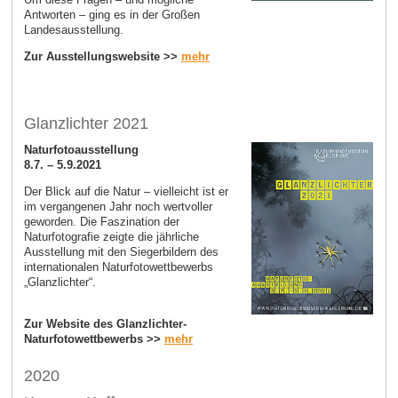
Antworten – ging es in der Großen
Landesausstellung.
Zur Ausstellungswebsite >>
mehr
Glanzlichter 2021
Naturfotoausstellung
8.7. – 5.9.2021
Der Blick auf die Natur – vielleicht ist er
im vergangenen Jahr noch wertvoller
geworden. Die Faszination der
Naturfotografie zeigte die jährliche
Ausstellung mit den Siegerbildern des
internationalen Naturfotowettbewerbs
„Glanzlichter“.
Zur Website des Glanzlichter-
Naturfotowettbewerbs >>
mehr
2020