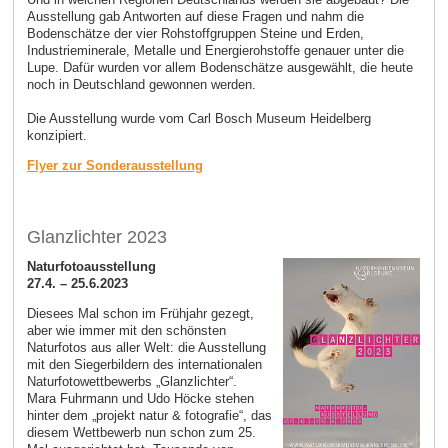
Ausstellung gab Antworten auf diese Fragen und nahm die
Bodenschätze der vier Rohstoffgruppen Steine und Erden,
Industrieminerale, Metalle und Energierohstoffe genauer unter die
Lupe. Dafür wurden vor allem Bodenschätze ausgewählt, die heute
noch in Deutschland gewonnen werden.
Die Ausstellung wurde vom Carl Bosch Museum Heidelberg
konzipiert.
Flyer zur Sonderausstellung
Glanzlichter 2023
Naturfotoausstellung
27.4. – 25.6.2023
Diesees Mal schon im Frühjahr gezegt,
aber wie immer mit den schönsten
Naturfotos aus aller Welt: die Ausstellung
mit den Siegerbildern des internationalen
Naturfotowettbewerbs „Glanzlichter“.
Mara Fuhrmann und Udo Höcke stehen
hinter dem „projekt natur & fotografie“, das
diesem Wettbewerb nun schon zum 25.