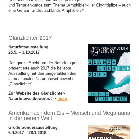
und Terrarienkunde zum Thema „Amphibienkiller Chytridpilze – auch
eine Gefahr für Deutschlands Amphibien?“
Glanzlichter 2017
Naturfotoausstellung
25.5. – 3.10.2017
Das ganze Spektrum der Naturfotografie
präsentierte auch 2017 die beliebte
Ausstellung mit den Siegerbildern des
internationalen Naturfotowettbewerbs
„Glanzlichter“.
Zur Website des Glanzlichter-
Naturfotowettbewerbs >>
mehr
Amerika nach dem Eis – Mensch und Megafauna
in der neuen Welt
Große Sonderausstellung
6.4.2017 – 28.1.2018