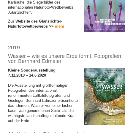
Karlsruhe: die Siegerbilder des
internationalen Naturfoto-Wettbewerbs
„Glanzlichter“.
Zur Website des Glanzlichter-
Naturfotowettbewerbs >>
mehr
2019
Wasser – wie es unsere Erde formt. Fotografien
von Bernhard Edmaier
Kleine Sonderausstellung
7.11.2019 – 14.6.2020
Die Ausstellung mit großformatigen
Fotografien des international
renommierten Luftbildfotografen und
Geologen Bernhard Edmaier präsentierte
das Element Wasser von einer bisher
kaum wahrgenommenen Seite: als die
wichtigste landschaftsgestaltende Kraft
auf der Erde.