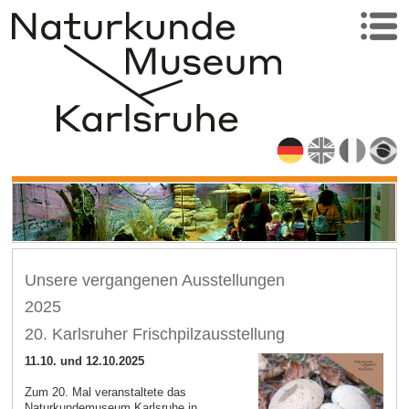
Unsere vergangenen Ausstellungen
2025
20. Karlsruher Frischpilzausstellung
11.10. und 12.10.2025
Zum 20. Mal veranstaltete das
Naturkundemuseum Karlsruhe in