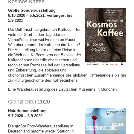
Kosmos Kaffee
Große Sonderausstellung
8.10.2020 – 6.6.2021, verlängert bis
5.9.2021
Der Duft frisch aufgebrühten Kaffees – für
viele der Start in den Tag oder die
Verheißung einer wohlverdienten Pause.
Wie aber kommt der Kaffee in die Tasse?
Die Ausstellung führte auf eine Reise in
die Welt des Kaffees: von der Biologie der
Kaffeepflanze über die chemischen und
technischen Prozesse bei der Herstellung
und Zubereitung, die sozialen und
ökonomischen Zusammenhänge des globalen Kaffeehandels bis hin
zur Kulturgeschichte des Kaffeetrinkens.
Eine Wanderausstellung des Deutschen Museums in München.
Glanzlichter 2020
Naturfotoausstellung
9.7.2020 – 6.9.2020
Die größte Foto-Wanderausstellung in
Deutschland machte wieder Station in