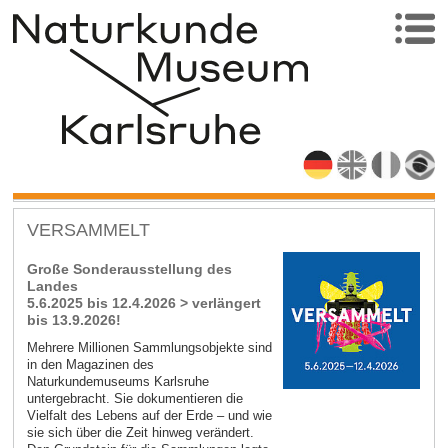
VERSAMMELT
Große Sonderausstellung des
Landes
5.6.2025 bis 12.4.2026 > verlängert
bis 13.9.2026!
Mehrere Millionen Sammlungsobjekte sind
in den Magazinen des
Naturkundemuseums Karlsruhe
untergebracht. Sie dokumentieren die
Vielfalt des Lebens auf der Erde – und wie
sie sich über die Zeit hinweg verändert.