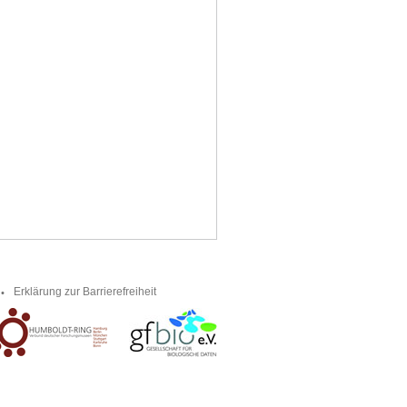
Erklärung zur Barrierefreiheit