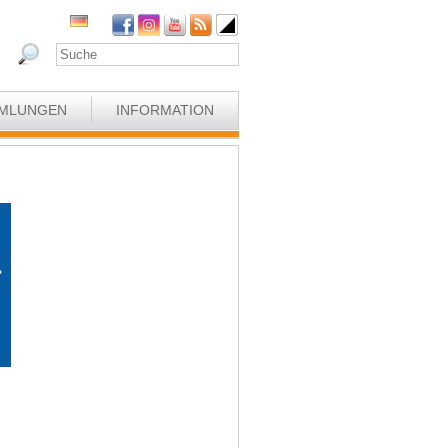
MLUNGEN
INFORMATION