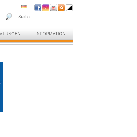
MLUNGEN
INFORMATION