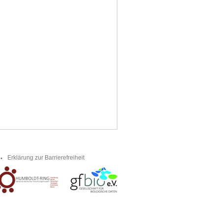
Erklärung zur Barrierefreiheit