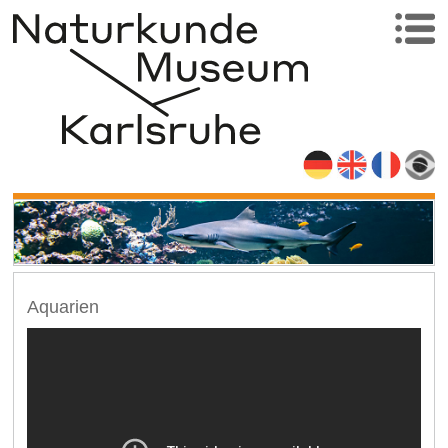
Aquarien