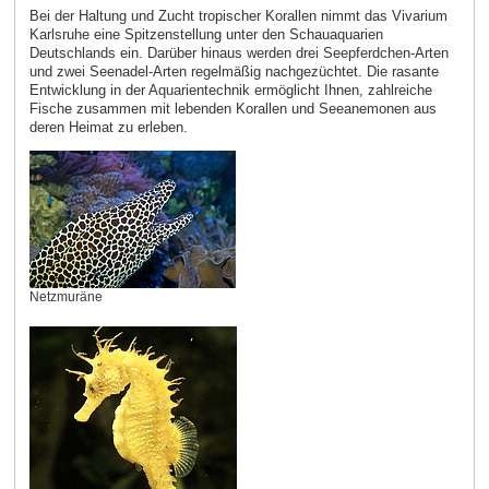
Bei der Haltung und Zucht tropischer Korallen nimmt das Vivarium
Karlsruhe eine Spitzenstellung unter den Schauaquarien
Deutschlands ein. Darüber hinaus werden drei Seepferdchen-Arten
und zwei Seenadel-Arten regelmäßig nachgezüchtet. Die rasante
Entwicklung in der Aquarientechnik ermöglicht Ihnen, zahlreiche
Fische zusammen mit lebenden Korallen und Seeanemonen aus
deren Heimat zu erleben.
Netzmuräne