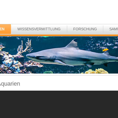
EN
WISSENSVERMITTLUNG
FORSCHUNG
SAM
quarien