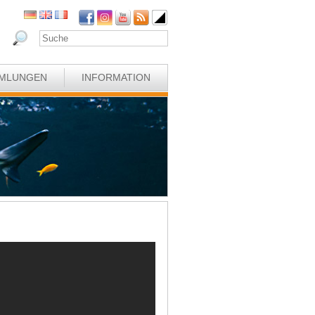
MLUNGEN
INFORMATION