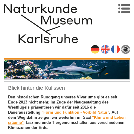
Blick hinter die Kulissen
Den historischen Rundgang unseres Vivariums gibt es seit
Ende 2013 nicht mehr. Im Zuge der Neugestaltung des
Westflügels präsentieren wir dafür seit 2016 die
Dauerausstellung
"Form und Funktion - Vorbild Natur"
. Auf
dem Weg dahin zeigen wir weiterhin im Saal
"Klima und Leben
sräume"
faszinierende Tiergemeinschaften aus verschiedenen
Klimazonen der Erde.