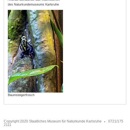
des Naturkundemuseums Karlsruhe
Baumsteigerfrosch
Copyright 2020 Staatliches Museum für Naturkunde Karlsruhe
0721/175
2111