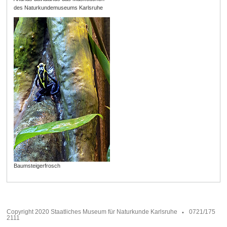
des Naturkundemuseums Karlsruhe
Baumsteigerfrosch
Copyright 2020 Staatliches Museum für Naturkunde Karlsruhe
0721/175
2111