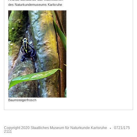
des Naturkundemuseums Karlsruhe
Baumsteigerfrosch
Copyright 2020 Staatliches Museum für Naturkunde Karlsruhe
0721/175
2111