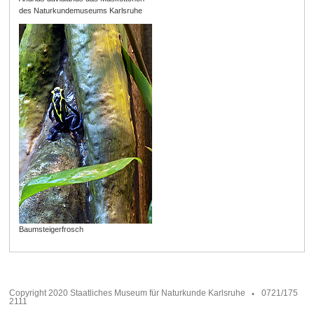
des Naturkundemuseums Karlsruhe
Baumsteigerfrosch
Copyright 2020 Staatliches Museum für Naturkunde Karlsruhe
0721/175
2111