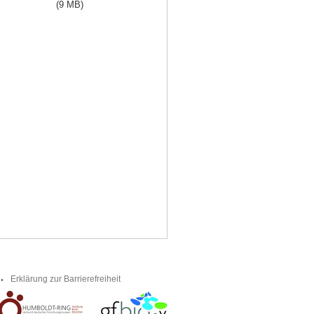
(9 MB)
Erklärung zur Barrierefreiheit