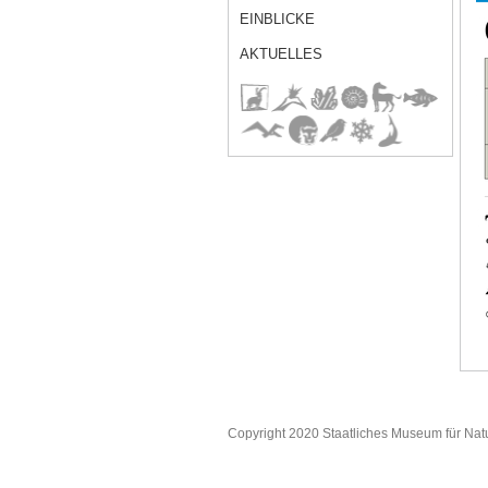
EINBLICKE
AKTUELLES
Copyright 2020 Staatliches Museum für Nat