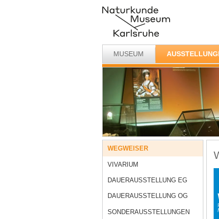
MUSEUM
AUSSTELLUNG
WEGWEISER
VIVARIUM
DAUERAUSSTELLUNG EG
DAUERAUSSTELLUNG OG
SONDERAUSSTELLUNGEN