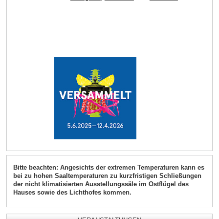
Bitte beachten: Angesichts der extremen Temperaturen kann es
bei zu hohen Saaltemperaturen zu kurzfristigen Schließungen
der nicht klimatisierten Ausstellungssäle im Ostflügel des
Hauses sowie des Lichthofes kommen.