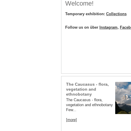
Welcome!
Temporary exhibition:
Collections
Follow us on über
Instagram
,
Faceb
The Caucasus - flora,
vegetation and
ethnobotany
The Caucasus - flora,
vegetation and ethnobotany
Few...
[more]