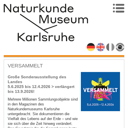
VERSAMMELT
Große Sonderausstellung des
Landes
5.6.2025 bis 12.4.2026 > verlängert
bis 13.9.2026!
Mehrere Millionen Sammlungsobjekte sind
in den Magazinen des
Naturkundemuseums Karlsruhe
untergebracht. Sie dokumentieren die
Vielfalt des Lebens auf der Erde – und wie
sie sich über die Zeit hinweg verändert.