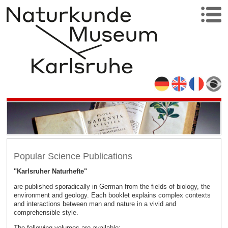
Popular Science Publications
"Karlsruher Naturhefte"
are published sporadically in German from the fields of biology, the
environment and geology. Each booklet explains complex contexts
and interactions between man and nature in a vivid and
comprehensible style.
The following volumes are available: