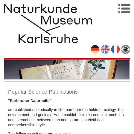
Popular Science Publications
"Karlsruher Naturhefte"
are published sporadically in German from the fields of biology, the
environment and geology. Each booklet explains complex contexts
and interactions between man and nature in a vivid and
comprehensible style.
The following volumes are available: