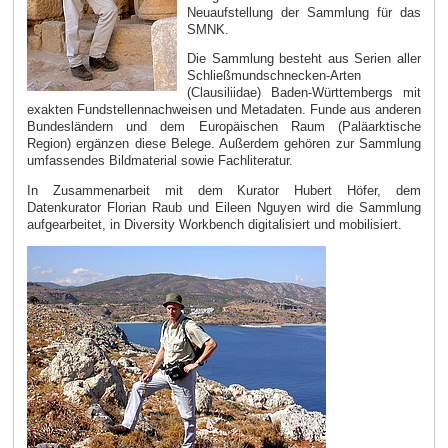
Neuaufstellung der Sammlung für das
SMNK.
Die Sammlung besteht aus Serien aller
Schließmundschnecken-Arten
(Clausiliidae) Baden-Württembergs mit
exakten Fundstellennachweisen und Metadaten. Funde aus anderen
Bundesländern und dem Europäischen Raum (Paläarktische
Region) ergänzen diese Belege. Außerdem gehören zur Sammlung
umfassendes Bildmaterial sowie Fachliteratur.
In Zusammenarbeit mit dem Kurator Hubert Höfer, dem
Datenkurator Florian Raub und Eileen Nguyen wird die Sammlung
aufgearbeitet, in Diversity Workbench digitalisiert und mobilisiert.