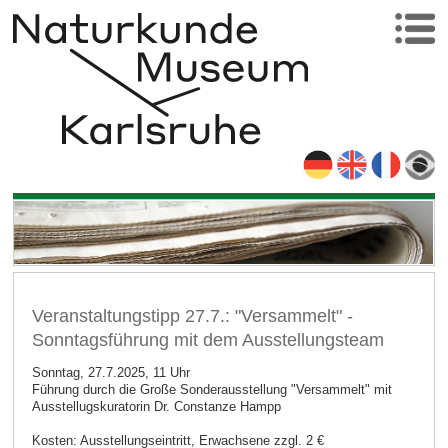
Veranstaltungstipp 27.7.: "Versammelt" -
Sonntagsführung mit dem Ausstellungsteam
Sonntag, 27.7.2025, 11 Uhr
Führung durch die Große Sonderausstellung "Versammelt" mit
Ausstellugskuratorin Dr. Constanze Hampp
Kosten: Ausstellungseintritt, Erwachsene zzgl. 2 €