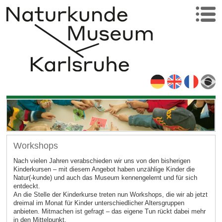
Workshops
Nach vielen Jahren verabschieden wir uns von den bisherigen
Kinderkursen – mit diesem Angebot haben unzählige Kinder die
Natur(-kunde) und auch das Museum kennengelernt und für sich
entdeckt.
An die Stelle der Kinderkurse treten nun Workshops, die wir ab jetzt
dreimal im Monat für Kinder unterschiedlicher Altersgruppen
anbieten. Mitmachen ist gefragt – das eigene Tun rückt dabei mehr
in den Mittelpunkt.