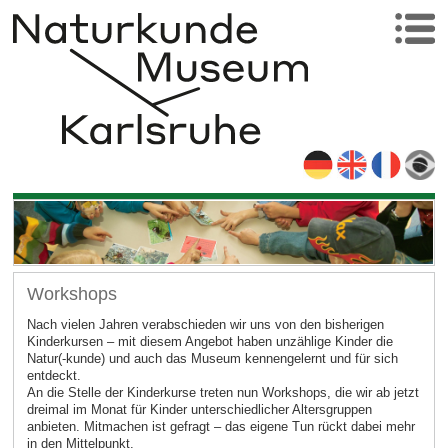
Workshops
Nach vielen Jahren verabschieden wir uns von den bisherigen
Kinderkursen – mit diesem Angebot haben unzählige Kinder die
Natur(-kunde) und auch das Museum kennengelernt und für sich
entdeckt.
An die Stelle der Kinderkurse treten nun Workshops, die wir ab jetzt
dreimal im Monat für Kinder unterschiedlicher Altersgruppen
anbieten. Mitmachen ist gefragt – das eigene Tun rückt dabei mehr
in den Mittelpunkt.