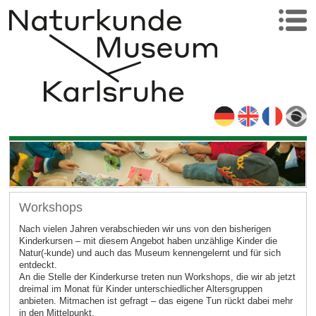
Workshops
Nach vielen Jahren verabschieden wir uns von den bisherigen
Kinderkursen – mit diesem Angebot haben unzählige Kinder die
Natur(-kunde) und auch das Museum kennengelernt und für sich
entdeckt.
An die Stelle der Kinderkurse treten nun Workshops, die wir ab jetzt
dreimal im Monat für Kinder unterschiedlicher Altersgruppen
anbieten. Mitmachen ist gefragt – das eigene Tun rückt dabei mehr
in den Mittelpunkt.