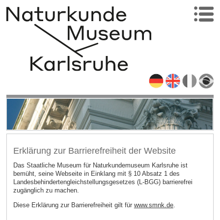
Erklärung zur Barrierefreiheit der Website
Das Staatliche Museum für Naturkundemuseum Karlsruhe ist
bemüht, seine Webseite in Einklang mit § 10 Absatz 1 des
Landesbehindertengleichstellungsgesetzes (L-BGG) barrierefrei
zugänglich zu machen.
Diese Erklärung zur Barrierefreiheit gilt für
www.smnk.de
.