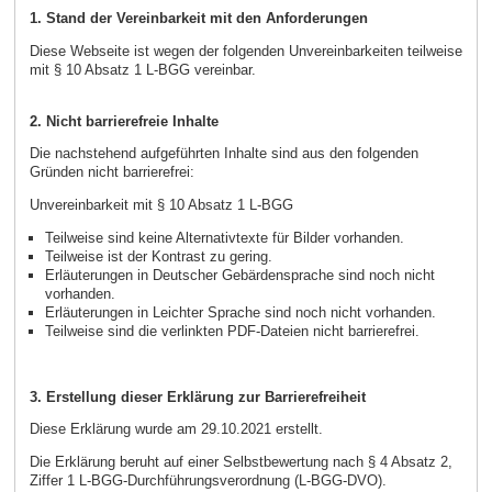
1. Stand der Vereinbarkeit mit den Anforderungen
Diese Webseite ist wegen der folgenden Unvereinbarkeiten teilweise
mit § 10 Absatz 1 L-BGG vereinbar.
2. Nicht barrierefreie Inhalte
Die nachstehend aufgeführten Inhalte sind aus den folgenden
Gründen nicht barrierefrei:
Unvereinbarkeit mit § 10 Absatz 1 L-BGG
Teilweise sind keine Alternativtexte für Bilder vorhanden.
Teilweise ist der Kontrast zu gering.
Erläuterungen in Deutscher Gebärdensprache sind noch nicht
vorhanden.
Erläuterungen in Leichter Sprache sind noch nicht vorhanden.
Teilweise sind die verlinkten PDF-Dateien nicht barrierefrei.
3. Erstellung dieser Erklärung zur Barrierefreiheit
Diese Erklärung wurde am 29.10.2021 erstellt.
Die Erklärung beruht auf einer Selbstbewertung nach § 4 Absatz 2,
Ziffer 1 L-BGG-Durchführungsverordnung (L-BGG-DVO).