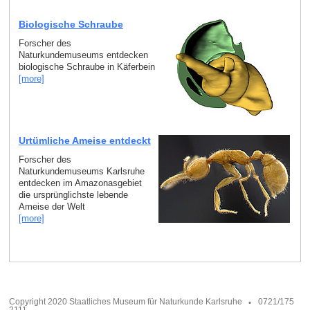
Biologische Schraube
Forscher des
Naturkundemuseums entdecken
biologische Schraube in Käferbein
[more]
Urtümliche Ameise entdeckt
Forscher des
Naturkundemuseums Karlsruhe
entdecken im Amazonasgebiet
die ursprünglichste lebende
Ameise der Welt
[more]
Copyright 2020 Staatliches Museum für Naturkunde Karlsruhe
0721/175
2111