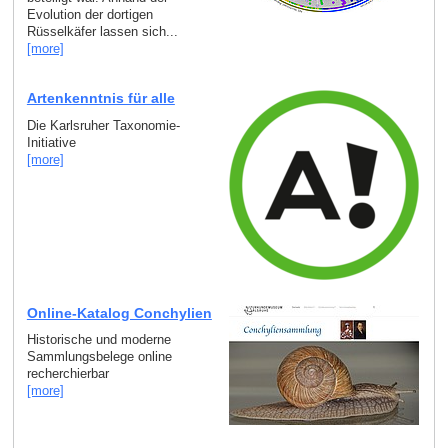
Evolution der dortigen
Rüsselkäfer lassen sich...
[more]
Artenkenntnis für alle
Die Karlsruher Taxonomie-
Initiative
[more]
Online-Katalog Conchylien
Historische und moderne
Sammlungsbelege online
recherchierbar
[more]