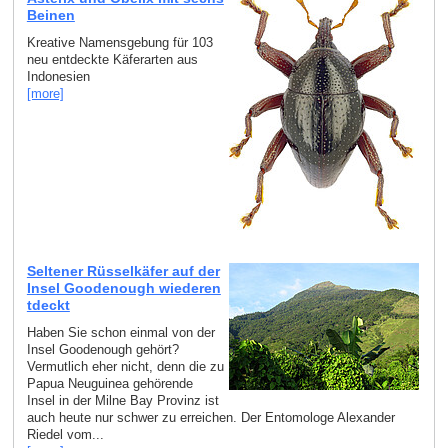
Beinen
Kreative Namensgebung für 103
neu entdeckte Käferarten aus
Indonesien
[more]
Seltener Rüsselkäfer auf der
Insel Goodenough wiederen
tdeckt
Haben Sie schon einmal von der
Insel Goodenough gehört?
Vermutlich eher nicht, denn die zu
Papua Neuguinea gehörende
Insel in der Milne Bay Provinz ist
auch heute nur schwer zu erreichen. Der Entomologe Alexander
Riedel vom...