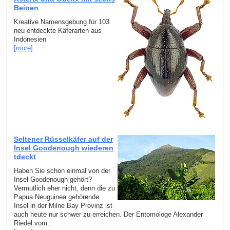
Beinen
Kreative Namensgebung für 103
neu entdeckte Käferarten aus
Indonesien
[more]
Seltener Rüsselkäfer auf der
Insel Goodenough wiederen
tdeckt
Haben Sie schon einmal von der
Insel Goodenough gehört?
Vermutlich eher nicht, denn die zu
Papua Neuguinea gehörende
Insel in der Milne Bay Provinz ist
auch heute nur schwer zu erreichen. Der Entomologe Alexander
Riedel vom...