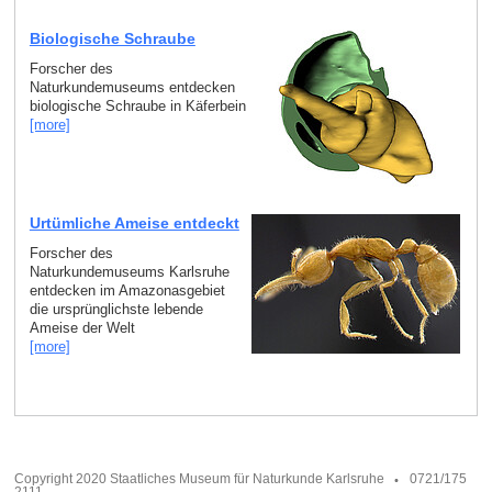
Biologische Schraube
Forscher des
Naturkundemuseums entdecken
biologische Schraube in Käferbein
[more]
Urtümliche Ameise entdeckt
Forscher des
Naturkundemuseums Karlsruhe
entdecken im Amazonasgebiet
die ursprünglichste lebende
Ameise der Welt
[more]
Copyright 2020 Staatliches Museum für Naturkunde Karlsruhe
0721/175
2111