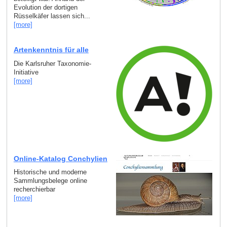
Evolution der dortigen
Rüsselkäfer lassen sich...
[more]
Artenkenntnis für alle
Die Karlsruher Taxonomie-
Initiative
[more]
Online-Katalog Conchylien
Historische und moderne
Sammlungsbelege online
recherchierbar
[more]