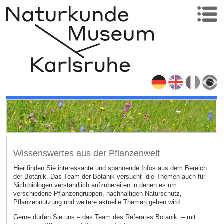
Wissenswertes aus der Pflanzenwelt
Hier finden Sie interessante und spannende Infos aus dem Bereich
der Botanik. Das Team der Botanik versucht die Themen auch für
Nichtbiologen verständlich aufzubereiten in denen es um
verschiedene Pflanzengruppen, nachhaltigen Naturschutz,
Pflanzennutzung und weitere aktuelle Themen gehen wird.
Gerne dürfen Sie uns – das Team des Referates Botanik – mit