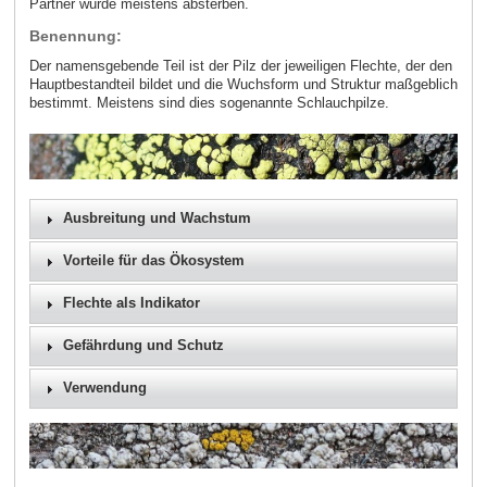
Partner würde meistens absterben.
Benennung:
Der namensgebende Teil ist der Pilz der jeweiligen Flechte, der den
Hauptbestandteil bildet und die Wuchsform und Struktur maßgeblich
bestimmt. Meistens sind dies sogenannte Schlauchpilze.
Ausbreitung und Wachstum
Vorteile für das Ökosystem
Flechte als Indikator
Gefährdung und Schutz
Verwendung