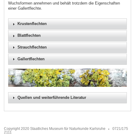
Wuchsformen annehmen und behält trotzdem die Eigenschaften
einer Gallertflechte.
Krustenflechten
Blattflechten
Strauchflechten
Gallertflechten
Quellen und weiterführende Literatur
Copyright 2020 Staatliches Museum für Naturkunde Karlsruhe
0721/175
2111