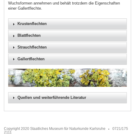
Wuchsformen annehmen und behält trotzdem die Eigenschaften
einer Gallertflechte.
Krustenflechten
Blattflechten
Strauchflechten
Gallertflechten
Quellen und weiterführende Literatur
Copyright 2020 Staatliches Museum für Naturkunde Karlsruhe
0721/175
2111