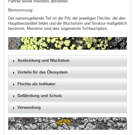
Partner würde meistens absterben.
Benennung:
Der namensgebende Teil ist der Pilz der jeweiligen Flechte, der den
Hauptbestandteil bildet und die Wuchsform und Struktur maßgeblich
bestimmt. Meistens sind dies sogenannte Schlauchpilze.
Ausbreitung und Wachstum
Vorteile für das Ökosystem
Flechte als Indikator
Gefährdung und Schutz
Verwendung