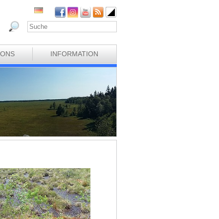
IONS
INFORMATION