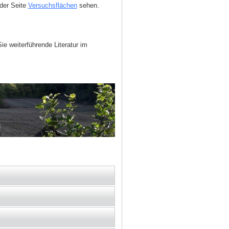
 der Seite
Versuchsflächen
sehen.
 weiterführende Literatur im