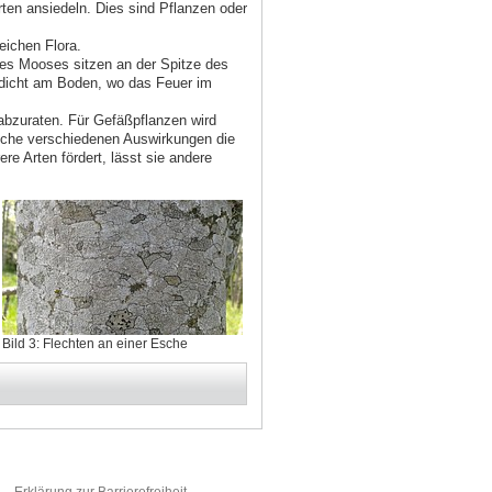
ten ansiedeln. Dies sind Pflanzen oder
eichen Flora.
des Mooses sitzen an der Spitze des
u dicht am Boden, wo das Feuer im
bzuraten. Für Gefäßpflanzen wird
che verschiedenen Auswirkungen die
 Arten fördert, lässt sie andere
Bild 3: Flechten an einer Esche