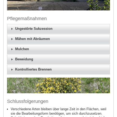
Pflegemaßnahmen
Ungestörte Sukzession
Mähen mit Abräumen
Mulchen
Beweidung
Kontrolliertes Brennen
Schlussfolgerungen
Verschiedene Arten bleiben über lange Zeit in den Flächen, weil
sie die Bearbeitungsform benötigen, um sich durchzusetzen.