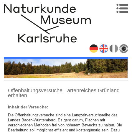
Offenhaltungsversuche - artenreiches Grünland
erhalten
Inhalt der Versuche:
Die Offenhaltungsversuche sind eine Langzeitversuchsreihe des
Landes Baden-Württemberg. Es geht darum, Flächen mit
verschiedenen Methoden frei von höherem Bewuchs zu halten. Die
Bearbeitung soll möglichst effizient und kostengünstig sein. Dazu