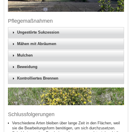
Pflegemaßnahmen
Ungestörte Sukzession
Mähen mit Abräumen
Mulchen
Beweidung
Kontrolliertes Brennen
Schlussfolgerungen
Verschiedene Arten bleiben über lange Zeit in den Flächen, weil
sie die Bearbeitungsform benötigen, um sich durchzusetzen.