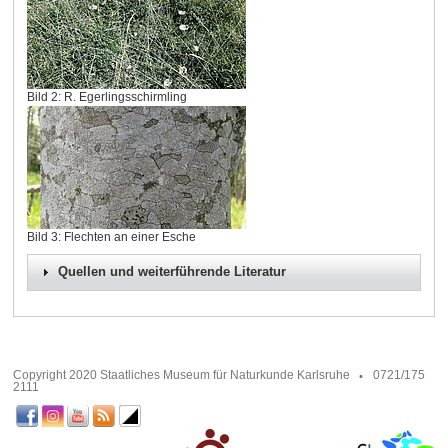
Bild 2: R. Egerlingsschirmling
Bild 3: Flechten an einer Esche
Quellen und weiterführende Literatur
Copyright 2020 Staatliches Museum für Naturkunde Karlsruhe
0721/175
2111