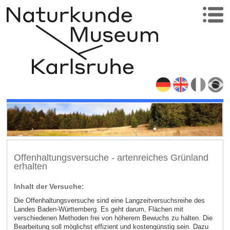
Offenhaltungsversuche - artenreiches Grünland
erhalten
Inhalt der Versuche:
Die Offenhaltungsversuche sind eine Langzeitversuchsreihe des
Landes Baden-Württemberg. Es geht darum, Flächen mit
verschiedenen Methoden frei von höherem Bewuchs zu halten. Die
Bearbeitung soll möglichst effizient und kostengünstig sein. Dazu