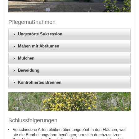
Pflegemaßnahmen
Ungestörte Sukzession
Mähen mit Abräumen
Mulchen
Beweidung
Kontrolliertes Brennen
Schlussfolgerungen
Verschiedene Arten bleiben über lange Zeit in den Flächen, weil
sie die Bearbeitungsform benötigen, um sich durchzusetzen.