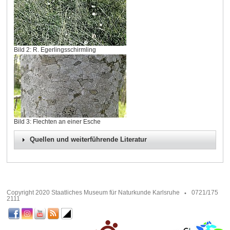
Bild 2: R. Egerlingsschirmling
Bild 3: Flechten an einer Esche
Quellen und weiterführende Literatur
Copyright 2020 Staatliches Museum für Naturkunde Karlsruhe
0721/175
2111