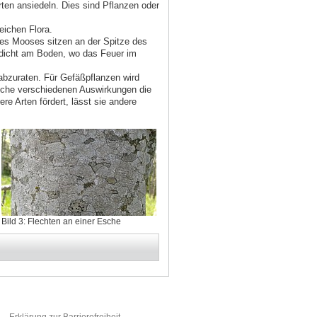
ten ansiedeln. Dies sind Pflanzen oder
eichen Flora.
des Mooses sitzen an der Spitze des
u dicht am Boden, wo das Feuer im
bzuraten. Für Gefäßpflanzen wird
che verschiedenen Auswirkungen die
 Arten fördert, lässt sie andere
Bild 3: Flechten an einer Esche