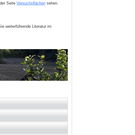
 der Seite
Versuchsflächen
sehen.
 weiterführende Literatur im