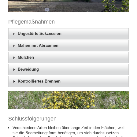
Pflegemaßnahmen
Ungestörte Sukzession
Mähen mit Abräumen
Mulchen
Beweidung
Kontrolliertes Brennen
Schlussfolgerungen
Verschiedene Arten bleiben über lange Zeit in den Flächen, weil
sie die Bearbeitungsform benötigen, um sich durchzusetzen.