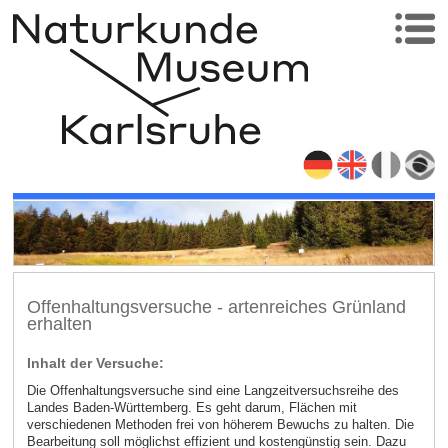
Offenhaltungsversuche - artenreiches Grünland
erhalten
Inhalt der Versuche:
Die Offenhaltungsversuche sind eine Langzeitversuchsreihe des
Landes Baden-Württemberg. Es geht darum, Flächen mit
verschiedenen Methoden frei von höherem Bewuchs zu halten. Die
Bearbeitung soll möglichst effizient und kostengünstig sein. Dazu