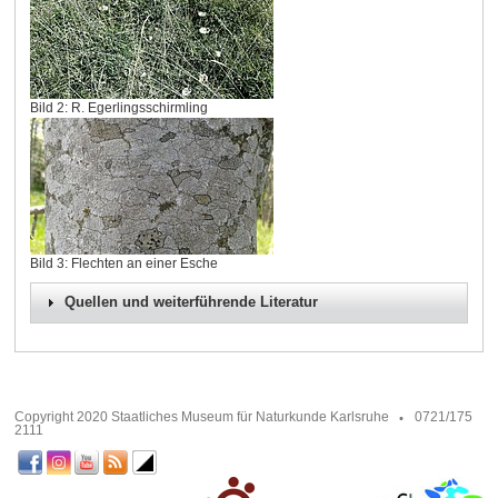
Bild 2: R. Egerlingsschirmling
Bild 3: Flechten an einer Esche
Quellen und weiterführende Literatur
Copyright 2020 Staatliches Museum für Naturkunde Karlsruhe
0721/175
2111