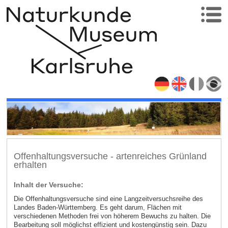
Offenhaltungsversuche - artenreiches Grünland
erhalten
Inhalt der Versuche:
Die Offenhaltungsversuche sind eine Langzeitversuchsreihe des
Landes Baden-Württemberg. Es geht darum, Flächen mit
verschiedenen Methoden frei von höherem Bewuchs zu halten. Die
Bearbeitung soll möglichst effizient und kostengünstig sein. Dazu