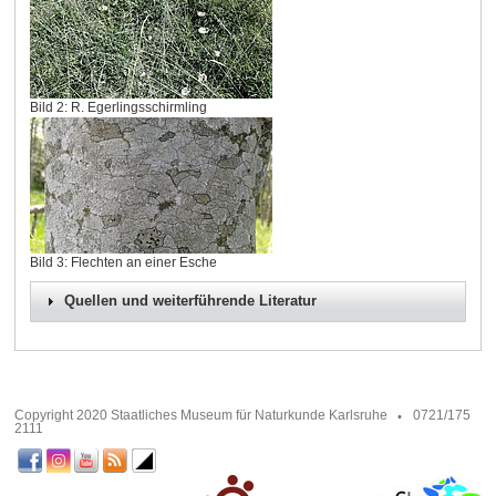
Bild 2: R. Egerlingsschirmling
Bild 3: Flechten an einer Esche
Quellen und weiterführende Literatur
Copyright 2020 Staatliches Museum für Naturkunde Karlsruhe
0721/175
2111