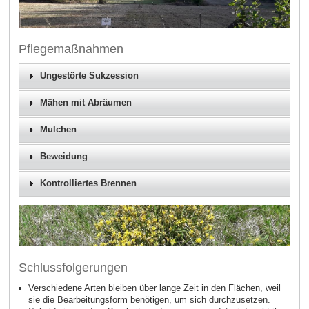
Pflegemaßnahmen
Ungestörte Sukzession
Mähen mit Abräumen
Mulchen
Beweidung
Kontrolliertes Brennen
Schlussfolgerungen
Verschiedene Arten bleiben über lange Zeit in den Flächen, weil
sie die Bearbeitungsform benötigen, um sich durchzusetzen.