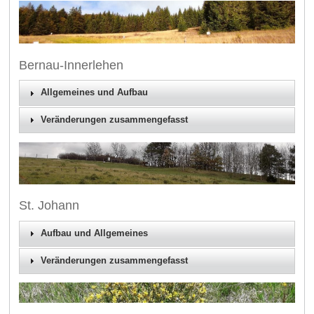
Bernau-Innerlehen
Allgemeines und Aufbau
Veränderungen zusammengefasst
St. Johann
Aufbau und Allgemeines
Veränderungen zusammengefasst