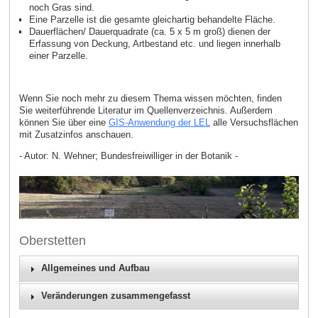
noch Gras sind.
Eine Parzelle ist die gesamte gleichartig behandelte Fläche.
Dauerflächen/ Dauerquadrate (ca. 5 x 5 m groß) dienen der
Erfassung von Deckung, Artbestand etc. und liegen innerhalb
einer Parzelle.
Wenn Sie noch mehr zu diesem Thema wissen möchten, finden
Sie weiterführende Literatur im Quellenverzeichnis. Außerdem
können Sie über eine
GIS‑Anwendung der LEL
alle Versuchsflächen
mit Zusatzinfos anschauen.
- Autor: N. Wehner; Bundesfreiwilliger in der Botanik -
Oberstetten
Allgemeines und Aufbau
Veränderungen zusammengefasst