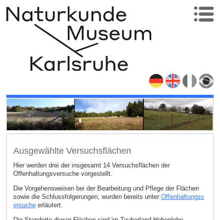
Ausgewählte Versuchsflächen
Hier werden drei der insgesamt 14 Versuchsflächen der
Offenhaltungsversuche vorgestellt.
Die Vorgehensweisen bei der Bearbeitung und Pflege der Flächen
sowie die Schlussfolgerungen, wurden bereits unter
Offenhaltungsv
ersuche
erläutert.
Die Standorte dieser Flächen sind im Tauberland Hohenlohe