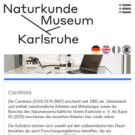
Carolinea
Die Carolinea (ISSN 0176-3997) erscheint seit 1982 als Jahresband
und enthält naturkundliche Arbeiten und Mitteilungen sowie die
Berichte des Naturwissenschaftliche Verein Karlsruhe e. V. Ab Band
83 (2025) erscheinen die einzelnen Arbeiten hier vorab online.
Die Aufsätze können sich sowohl auf den südwestdeutschen Raum
beziehen als auch Forschungsergebnisse betreffen, die am