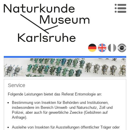
Service
Folgende Leistungen bietet das Referat Entomologie an:
Bestimmung von Insekten für Behörden und Institutionen,
insbesondere im Bereich Umwelt- und Naturschutz, Zoll und
Polizei, aber auch für gewerbliche Zwecke (Gebühren auf
Anfrage).
Ausleihe von Insekten für Ausstellungen öffentlicher Träger oder