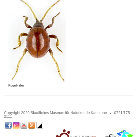
Kugelkäfer
Copyright 2020 Staatliches Museum für Naturkunde Karlsruhe
0721/175
2111