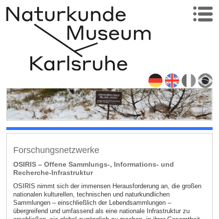
Forschungsnetzwerke
OSIRIS – Offene Sammlungs-, Informations- und
Recherche-Infrastruktur
OSIRIS nimmt sich der immensen Herausforderung an, die großen
nationalen kulturellen, technischen und naturkundlichen
Sammlungen – einschließlich der Lebendsammlungen –
übergreifend und umfassend als eine nationale Infrastruktur zu