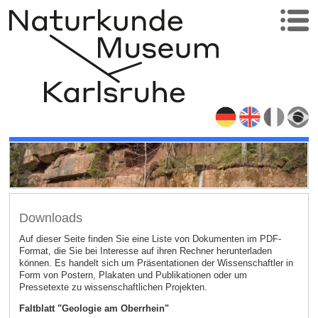
Downloads
Auf dieser Seite finden Sie eine Liste von Dokumenten im PDF-
Format, die Sie bei Interesse auf ihren Rechner herunterladen
können. Es handelt sich um Präsentationen der Wissenschaftler in
Form von Postern, Plakaten und Publikationen oder um
Pressetexte zu wissenschaftlichen Projekten.
Faltblatt "Geologie am Oberrhein"