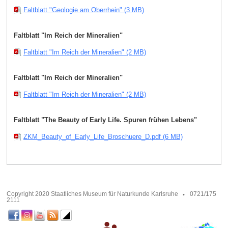
Faltblatt "Geologie am Oberrhein" (3 MB)
Faltblatt "Im Reich der Mineralien"
Faltblatt "Im Reich der Mineralien" (2 MB)
Faltblatt "Im Reich der Mineralien"
Faltblatt "Im Reich der Mineralien" (2 MB)
Faltblatt "The Beauty of Early Life. Spuren frühen Lebens"
ZKM_Beauty_of_Early_Life_Broschuere_D.pdf (6 MB)
Copyright 2020 Staatliches Museum für Naturkunde Karlsruhe
0721/175
2111