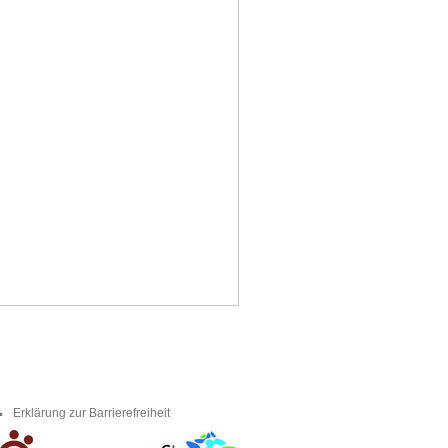
Erklärung zur Barrierefreiheit