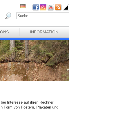
IONS
INFORMATION
bei Interesse auf ihren Rechner
 in Form von Postern, Plakaten und