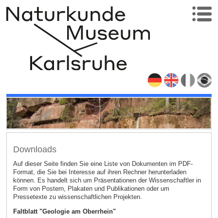
Downloads
Auf dieser Seite finden Sie eine Liste von Dokumenten im PDF-
Format, die Sie bei Interesse auf ihren Rechner herunterladen
können. Es handelt sich um Präsentationen der Wissenschaftler in
Form von Postern, Plakaten und Publikationen oder um
Pressetexte zu wissenschaftlichen Projekten.
Faltblatt "Geologie am Oberrhein"