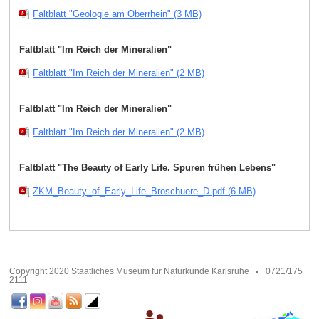
Faltblatt "Geologie am Oberrhein" (3 MB)
Faltblatt "Im Reich der Mineralien"
Faltblatt "Im Reich der Mineralien" (2 MB)
Faltblatt "Im Reich der Mineralien"
Faltblatt "Im Reich der Mineralien" (2 MB)
Faltblatt "The Beauty of Early Life. Spuren frühen Lebens"
ZKM_Beauty_of_Early_Life_Broschuere_D.pdf (6 MB)
Copyright 2020 Staatliches Museum für Naturkunde Karlsruhe
0721/175
2111