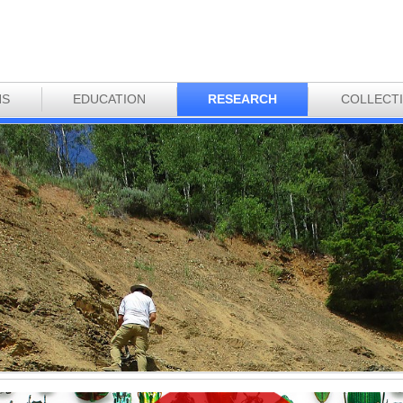
NS
EDUCATION
RESEARCH
COLLECT