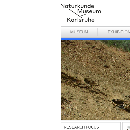
MUSEUM
EXHIBITIO
RESEARCH FOCUS