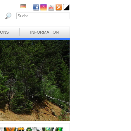
IONS
INFORMATION