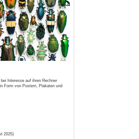
bei Interesse auf ihren Rechner
 in Form von Postern, Plakaten und
t 2025)