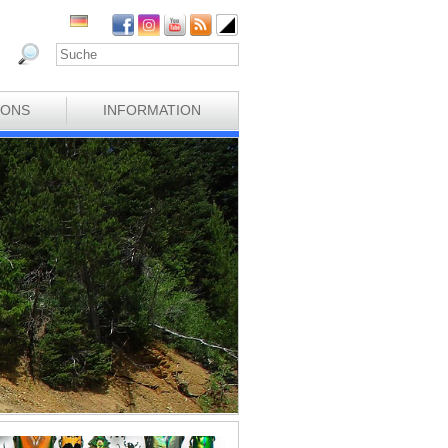
IONS
INFORMATION