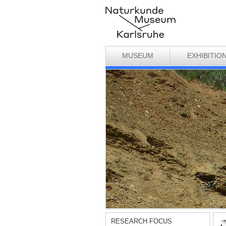
MUSEUM
EXHIBITIO
RESEARCH FOCUS