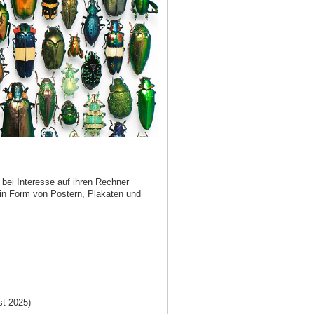
bei Interesse auf ihren Rechner
 in Form von Postern, Plakaten und
t 2025)