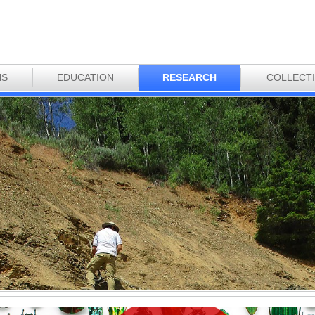
NS
EDUCATION
RESEARCH
COLLECT