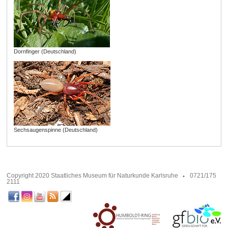
Dornfinger (Deutschland)
Sechsaugenspinne (Deutschland)
Copyright 2020 Staatliches Museum für Naturkunde Karlsruhe
0721/175
2111