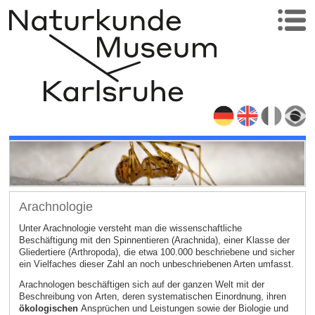
Arachnologie
Unter Arachnologie versteht man die wissenschaftliche
Beschäftigung mit den Spinnentieren (Arachnida), einer Klasse der
Gliedertiere (Arthropoda), die etwa 100.000 beschriebene und sicher
ein Vielfaches dieser Zahl an noch unbeschriebenen Arten umfasst.
Arachnologen beschäftigen sich auf der ganzen Welt mit der
Beschreibung von Arten, deren systematischen Einordnung, ihren
ökologischen
Ansprüchen und Leistungen sowie der Biologie und